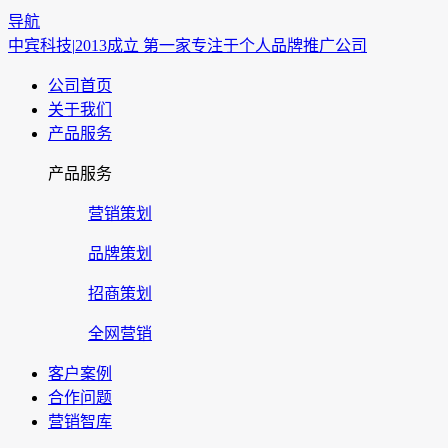
导航
中宾科技|
2013成立 第一家专注于个人品牌推广公司
公司首页
关于我们
产品服务
产品服务
营销策划
品牌策划
招商策划
全网营销
客户案例
合作问题
营销智库