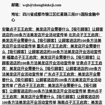
邮箱：wqb@zhongbinkeji.com
地址：四川省成都市锦江区红星路三段IFS国际金融中
心
安徽点子王王启宾：美发店开业需要什么【吸引顾客】让顾客
进店的100条方法美发店开业活动宣传单
北京点子王王启宾：
美发店开业需要什么【吸引顾客】让顾客进店的100条方法美
发店开业活动宣传单
重庆点子王王启宾：美发店开业需要什
么【吸引顾客】让顾客进店的100条方法美发店开业活动宣传
单
福建点子王王启宾：美发店开业需要什么【吸引顾客】让
顾客进店的100条方法美发店开业活动宣传单
甘肃点子王王启
宾：美发店开业需要什么【吸引顾客】让顾客进店的100条方
法美发店开业活动宣传单
广东点子王王启宾：美发店开业需
要什么【吸引顾客】让顾客进店的100条方法美发店开业活动
宣传单
广西点子王王启宾：美发店开业需要什么【吸引顾
客】让顾客进店的100条方法美发店开业活动宣传单
贵州点子
王王启宾：美发店开业需要什么【吸引顾客】让顾客进店的
100条方法美发店开业活动宣传单
海南点子王王启宾：美发店