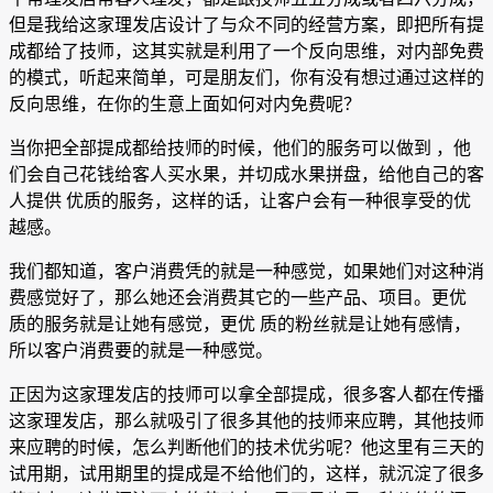
但是我给这家理发店设计了与众不同的经营方案，即把所有提
成都给了技师，这其实就是利用了一个反向思维，对内部免费
的模式，听起来简单，可是朋友们，你有没有想过通过这样的
反向思维，在你的生意上面如何对内免费呢？
当你把全部提成都给技师的时候，他们的服务可以做到 ，他
们会自己花钱给客人买水果，并切成水果拼盘，给他自己的客
人提供 优质的服务，这样的话，让客户会有一种很享受的优
越感。
我们都知道，客户消费凭的就是一种感觉，如果她们对这种消
费感觉好了，那么她还会消费其它的一些产品、项目。更优
质的服务就是让她有感觉，更优 质的粉丝就是让她有感情，
所以客户消费要的就是一种感觉。
正因为这家理发店的技师可以拿全部提成，很多客人都在传播
这家理发店，那么就吸引了很多其他的技师来应聘，其他技师
来应聘的时候，怎么判断他们的技术优劣呢？他这里有三天的
试用期，试用期里的提成是不给他们的，这样，就沉淀了很多