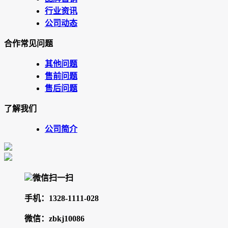
行业资讯
公司动态
合作常见问题
其他问题
售前问题
售后问题
了解我们
公司简介
微信扫一扫
手机：1328-1111-028
微信：zbkj10086