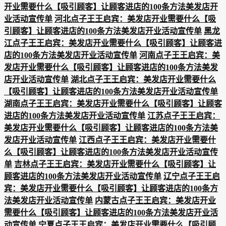
开业需要什么【吸引顾客】让顾客进店的100条方法美发店开
业活动宣传单
河北点子王王启宾：美发店开业需要什么【吸
引顾客】让顾客进店的100条方法美发店开业活动宣传单
黑龙
江点子王王启宾：美发店开业需要什么【吸引顾客】让顾客进
店的100条方法美发店开业活动宣传单
河南点子王王启宾：美
发店开业需要什么【吸引顾客】让顾客进店的100条方法美发
店开业活动宣传单
湖北点子王王启宾：美发店开业需要什么
【吸引顾客】让顾客进店的100条方法美发店开业活动宣传单
湖南点子王王启宾：美发店开业需要什么【吸引顾客】让顾客
进店的100条方法美发店开业活动宣传单
江苏点子王王启宾：
美发店开业需要什么【吸引顾客】让顾客进店的100条方法美
发店开业活动宣传单
江西点子王王启宾：美发店开业需要什
么【吸引顾客】让顾客进店的100条方法美发店开业活动宣传
单
吉林点子王王启宾：美发店开业需要什么【吸引顾客】让
顾客进店的100条方法美发店开业活动宣传单
辽宁点子王王启
宾：美发店开业需要什么【吸引顾客】让顾客进店的100条方
法美发店开业活动宣传单
内蒙古点子王王启宾：美发店开业
需要什么【吸引顾客】让顾客进店的100条方法美发店开业活
动宣传单
宁夏点子王王启宾：美发店开业需要什么【吸引顾