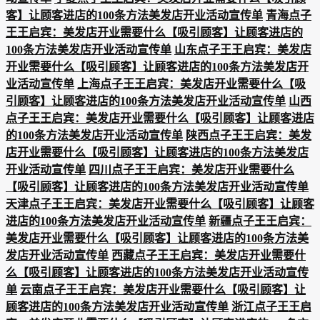
客】让顾客进店的100条方法美发店开业活动宣传单
青海点子
王王启宾：美发店开业需要什么【吸引顾客】让顾客进店的
100条方法美发店开业活动宣传单
山东点子王王启宾：美发店
开业需要什么【吸引顾客】让顾客进店的100条方法美发店开
业活动宣传单
上海点子王王启宾：美发店开业需要什么【吸
引顾客】让顾客进店的100条方法美发店开业活动宣传单
山西
点子王王启宾：美发店开业需要什么【吸引顾客】让顾客进店
的100条方法美发店开业活动宣传单
陕西点子王王启宾：美发
店开业需要什么【吸引顾客】让顾客进店的100条方法美发店
开业活动宣传单
四川点子王王启宾：美发店开业需要什么
【吸引顾客】让顾客进店的100条方法美发店开业活动宣传单
天津点子王王启宾：美发店开业需要什么【吸引顾客】让顾客
进店的100条方法美发店开业活动宣传单
新疆点子王王启宾：
美发店开业需要什么【吸引顾客】让顾客进店的100条方法美
发店开业活动宣传单
西藏点子王王启宾：美发店开业需要什
么【吸引顾客】让顾客进店的100条方法美发店开业活动宣传
单
云南点子王王启宾：美发店开业需要什么【吸引顾客】让
顾客进店的100条方法美发店开业活动宣传单
浙江点子王王启