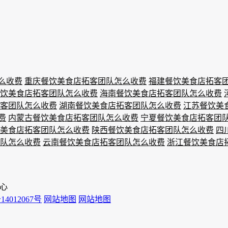
么收费
重庆餐饮美食店拓客团队怎么收费
福建餐饮美食店拓客
饮美食店拓客团队怎么收费
海南餐饮美食店拓客团队怎么收费
客团队怎么收费
湖南餐饮美食店拓客团队怎么收费
江苏餐饮美
费
内蒙古餐饮美食店拓客团队怎么收费
宁夏餐饮美食店拓客团
美食店拓客团队怎么收费
陕西餐饮美食店拓客团队怎么收费
四
队怎么收费
云南餐饮美食店拓客团队怎么收费
浙江餐饮美食店
心
14012067号
网站地图
网站地图