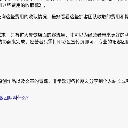
到这些费用的收取标准，
查询这些费用的收取情况，最好看看这些扩客团队收取的费用和
需求，只有扩大餐饮店面的客流量，才可以为经营者带来更好的
的协商来完成，经营者只需打印彩色宣传页即可，专业的拓客团
原创作品以及文章的青睐，非常欢迎各位朋友分享到个人站长或者
客团队叫什么？