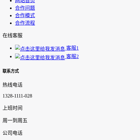
网站首页
合作问题
合作模式
合作流程
在线客服
客服1
客服2
联系方式
热线电话
1328-1111-028
上班时间
周一到周五
公司电话