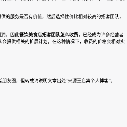
提供的服务是否有价值，然后选择性价比相对较高的拓客团队，
利润，因此
餐饮美食店拓客团队怎么收费
，已经成为许多经营者
队会提供相关的扩展计划，在这种情况下，收费的价格会相对实
朋友圈，但转载请说明文章出处“来源王启宾个人博客”。