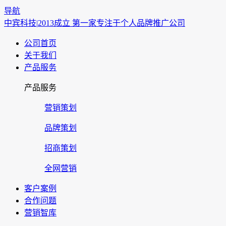
导航
中宾科技|
2013成立 第一家专注于个人品牌推广公司
公司首页
关于我们
产品服务
产品服务
营销策划
品牌策划
招商策划
全网营销
客户案例
合作问题
营销智库