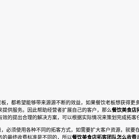
老板，都希望能够带来源源不断的效益，如果餐饮老板想获得更
来提供服务。因此帮助经营者扩展自己的客户，那么
餐饮美食店
有效的提出合理的解决方案，可以根据实际情况来策划完成拓客
量，必须使用各种不同的拓客方式，如需要扩大客户资源，就要
务的最终收费标准是不同的，所以
餐饮美食店拓客团队怎么收费