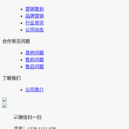
营销策划
品牌营销
行业资讯
公司动态
合作常见问题
其他问题
售前问题
售后问题
了解我们
公司简介
微信扫一扫
手机：1328-1111-028