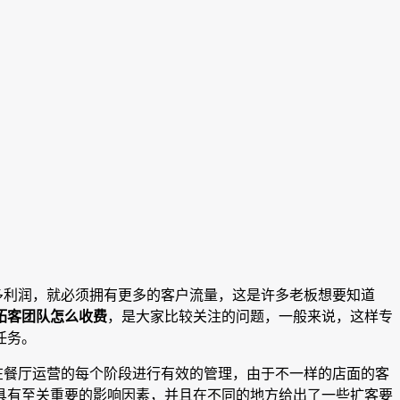
多利润，就必须拥有更多的客户流量，这是许多老板想要知道
拓客团队怎么收费
，是大家比较关注的问题，一般来说，这样专
任务。
在餐厅运营的每个阶段进行有效的管理，由于不一样的店面的客
具有至关重要的影响因素，并且在不同的地方给出了一些扩客要