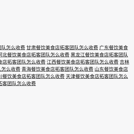
团队怎么收费
甘肃餐饮美食店拓客团队怎么收费
广东餐饮美食
河北餐饮美食店拓客团队怎么收费
黑龙江餐饮美食店拓客团队
食店拓客团队怎么收费
江西餐饮美食店拓客团队怎么收费
吉林
队怎么收费
青海餐饮美食店拓客团队怎么收费
山东餐饮美食店
川餐饮美食店拓客团队怎么收费
天津餐饮美食店拓客团队怎么
拓客团队怎么收费