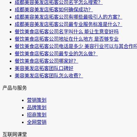
成都美容美发店拓客公司名字怎么搜索？
成都美容美发店拓客如何确保成功？
成都美容美发店拓客公司有哪些最吸引人的方案？
成都美容美发店拓客公司最专业服务标准是什么？
餐饮美食店拓客公司名字叫什么 能让生意变好吗
餐饮美食店拓客公司地址在什么地方 是否够专业
餐饮美食店拓客公司电话是多少 美容行业可以与其合作
餐饮美食店拓客公司最专业的怎么做？
餐饮美食店拓客公司哪家好？
美容美发店拓客团队口碑好
美容美发店拓客团队怎么收费？
产品与服务
营销策划
品牌策划
招商策划
全网营销
互联网课堂